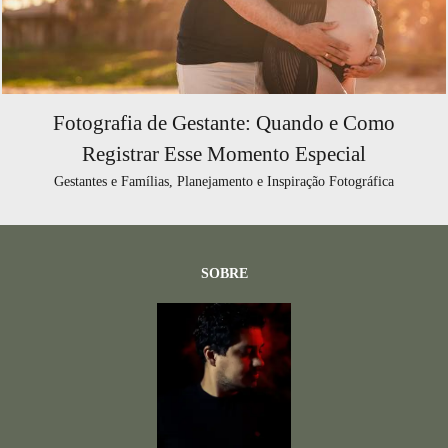
Fotografia de Gestante: Quando e Como
Registrar Esse Momento Especial
Gestantes e Famílias, Planejamento e Inspiração Fotográfica
SOBRE