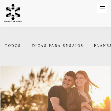
TODOS
DICAS PARA ENSAIOS
PLANE