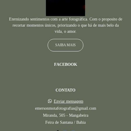
Eternizando sentimentos com a arte fotográfica. Com o proposito de
recortar momentos únicos, priorizando o que há de mais belo da
vida, o amor.
SAIBA MAIS
FACEBOOK
CONTATO
Enviar mensagem
emersonmotafotografias@gmail.com
Miranda, 505 - Mangabeira
Feira de Santana / Bahia