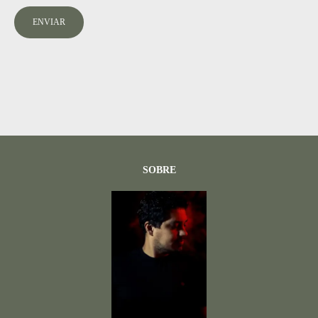
ENVIAR
SOBRE