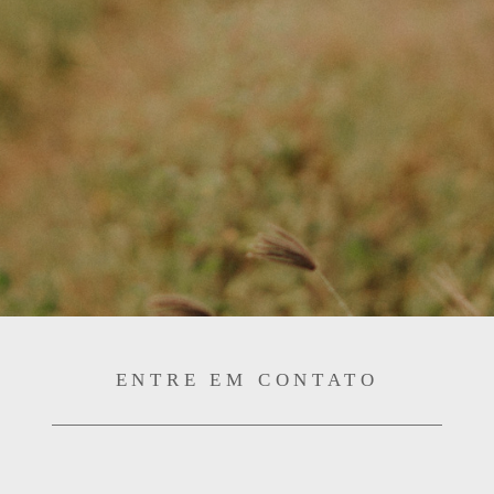
ENTRE EM CONTATO