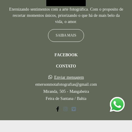
Eternizando sentimentos com a arte fotográfica. Com o proposito de
recortar momentos únicos, priorizando o que há de mais belo da
vida, o amor.
SAIBA MAIS
FACEBOOK
CONTATO
Enviar mensagem
emersonmotafotografias@gmail.com
Miranda, 505 - Mangabeira
Feira de Santana / Bahia
CONTATO