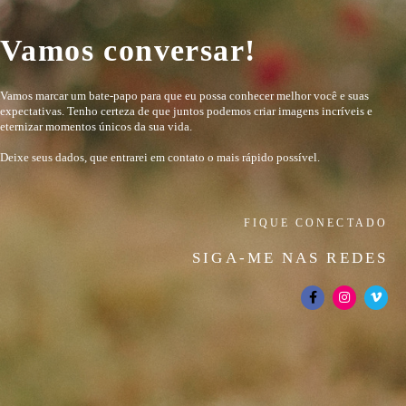
Vamos conversar!
Vamos marcar um bate-papo para que eu possa conhecer melhor você e suas
expectativas. Tenho certeza de que juntos podemos criar imagens incríveis e
eternizar momentos únicos da sua vida.
Deixe seus dados, que entrarei em contato o mais rápido possível.
FIQUE CONECTADO
SIGA-ME NAS REDES