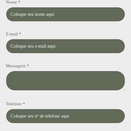
Nome *
E-mail *
Mensagem *
Telefone *