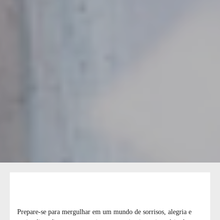
Prepare-se para mergulhar em um mundo de sorrisos, alegria e