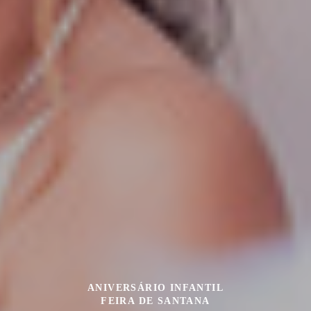
ANIVERSÁRIO INFANTIL
FEIRA DE SANTANA