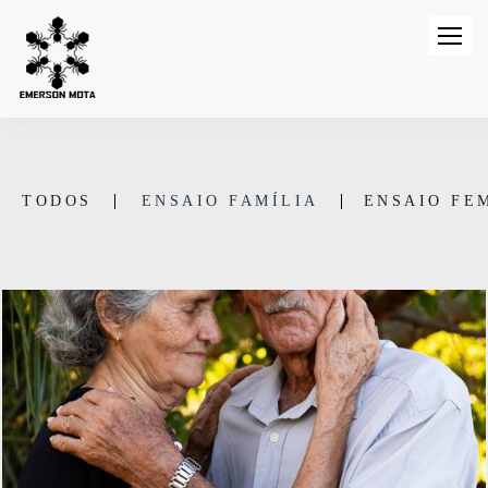
TODOS
ENSAIO FAMÍLIA
ENSAIO FE