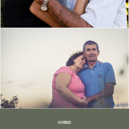
SOBRE