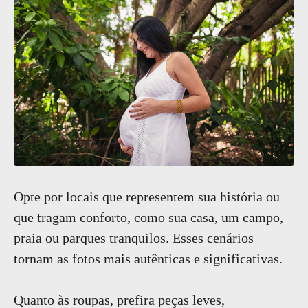
Opte por locais que representem sua história ou
que tragam conforto, como sua casa, um campo,
praia ou parques tranquilos. Esses cenários
tornam as fotos mais autênticas e significativas.
Quanto às roupas, prefira peças leves,