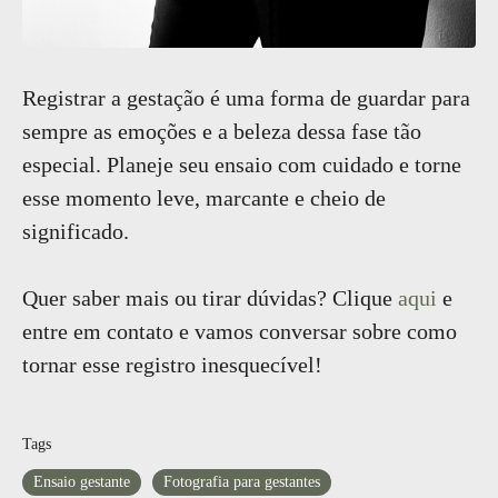
Registrar a gestação é uma forma de guardar para
sempre as emoções e a beleza dessa fase tão
especial. Planeje seu ensaio com cuidado e torne
esse momento leve, marcante e cheio de
significado.
Quer saber mais ou tirar dúvidas? Clique
aqui
e
entre em contato e vamos conversar sobre como
tornar esse registro inesquecível!
Tags
Ensaio gestante
Fotografia para gestantes