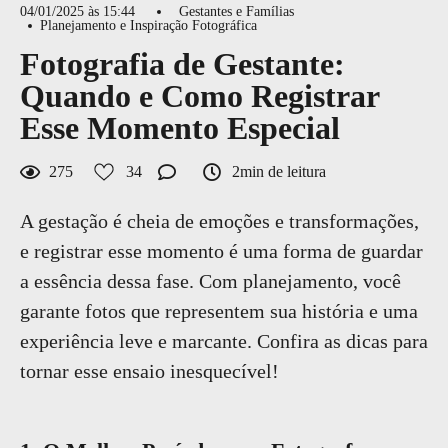
04/01/2025 às 15:44
Gestantes e Famílias
Planejamento e Inspiração Fotográfica
Fotografia de Gestante:
Quando e Como Registrar
Esse Momento Especial
275
34
2min de leitura
A gestação é cheia de emoções e transformações,
e registrar esse momento é uma forma de guardar
a essência dessa fase. Com planejamento, você
garante fotos que representem sua história e uma
experiência leve e marcante. Confira as dicas para
tornar esse ensaio inesquecível!