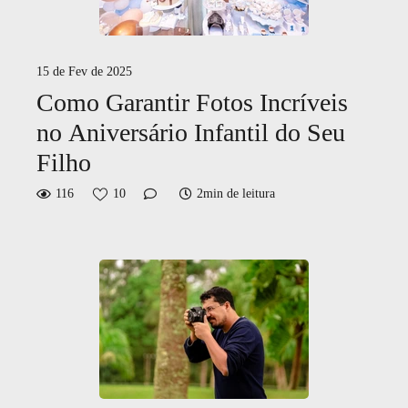
15 de Fev de 2025
Como Garantir Fotos Incríveis
no Aniversário Infantil do Seu
Filho
116
10
2min de leitura