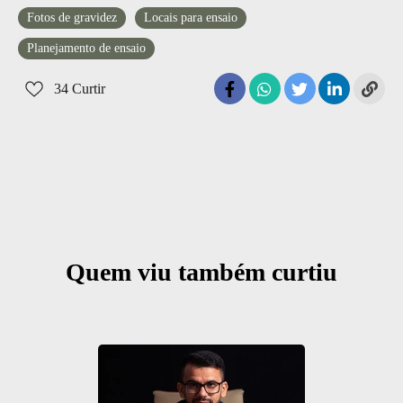
Fotos de gravidez
Locais para ensaio
Planejamento de ensaio
34
Curtir
Quem viu também curtiu