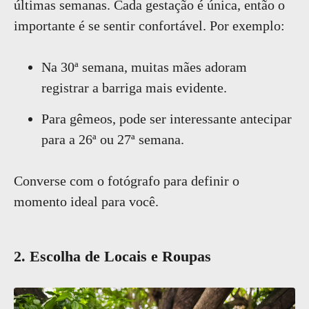
últimas semanas. Cada gestação é única, então o
importante é se sentir confortável. Por exemplo:
Na 30ª semana, muitas mães adoram
registrar a barriga mais evidente.
Para gêmeos, pode ser interessante antecipar
para a 26ª ou 27ª semana.
Converse com o fotógrafo para definir o
momento ideal para você.
2. Escolha de Locais e Roupas