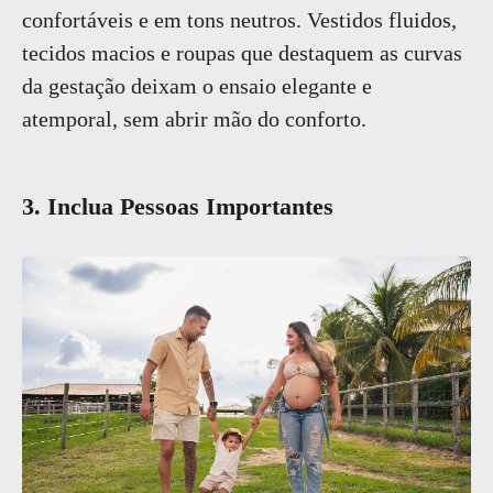
confortáveis e em tons neutros. Vestidos fluidos,
tecidos macios e roupas que destaquem as curvas
da gestação deixam o ensaio elegante e
atemporal, sem abrir mão do conforto.
3. Inclua Pessoas Importantes