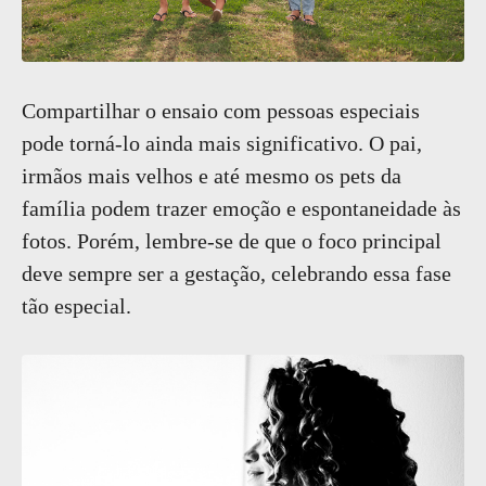
Compartilhar o ensaio com pessoas especiais
pode torná-lo ainda mais significativo. O pai,
irmãos mais velhos e até mesmo os pets da
família podem trazer emoção e espontaneidade às
fotos. Porém, lembre-se de que o foco principal
deve sempre ser a gestação, celebrando essa fase
tão especial.