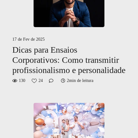
17 de Fev de 2025
Dicas para Ensaios
Corporativos: Como transmitir
profissionalismo e personalidade
130
24
2min de leitura